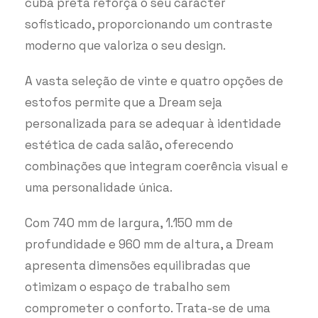
cuba preta reforça o seu carácter
sofisticado, proporcionando um contraste
moderno que valoriza o seu design.
A vasta seleção de vinte e quatro opções de
estofos permite que a Dream seja
personalizada para se adequar à identidade
estética de cada salão, oferecendo
combinações que integram coerência visual e
uma personalidade única.
Com 740 mm de largura, 1.150 mm de
profundidade e 960 mm de altura, a Dream
apresenta dimensões equilibradas que
otimizam o espaço de trabalho sem
comprometer o conforto. Trata-se de uma