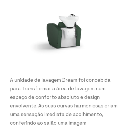
A unidade de lavagem Dream foi concebida
para transformar a área de lavagem num
espaço de conforto absoluto e design
envolvente. As suas curvas harmoniosas criam
uma sensação imediata de acolhimento,
conferindo ao salão uma imagem