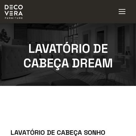
LAVATÓRIO DE
CABEÇA DREAM
LAVATÓRIO DE CABEÇA SONHO