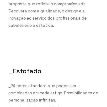
proposta que reflete o compromisso da
Decovera com a qualidade, o design e a
inovação ao serviço dos profissionais de
cabeleireiro e estética.
_Estofado
_24 cores standard que podem ser
combinadas em cada artigo. Possibilidades de
personalização infinitas.