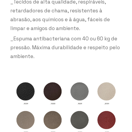
_Tecidos de alta qualidade, respiráveis,
retardadores de chama, resistentes à
abrasão, aos químicos e à água, fáceis de
limpar e amigos do ambiente.
_Espuma antibacteriana com 40 ou 60 kg de
pressão. Máxima durabilidade e respeito pelo
ambiente.