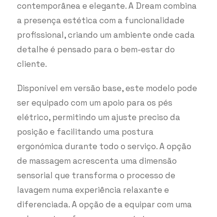
contemporânea e elegante. A Dream combina
a presença estética com a funcionalidade
profissional, criando um ambiente onde cada
detalhe é pensado para o bem-estar do
cliente.
Disponível em versão base, este modelo pode
ser equipado com um apoio para os pés
elétrico, permitindo um ajuste preciso da
posição e facilitando uma postura
ergonómica durante todo o serviço. A opção
de massagem acrescenta uma dimensão
sensorial que transforma o processo de
lavagem numa experiência relaxante e
diferenciada. A opção de a equipar com uma