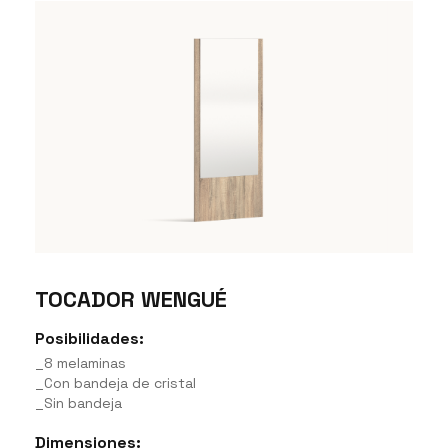
TOCADOR WENGUÉ
Posibilidades:
_8 melaminas
_Con bandeja de cristal
_Sin bandeja
Dimensiones: