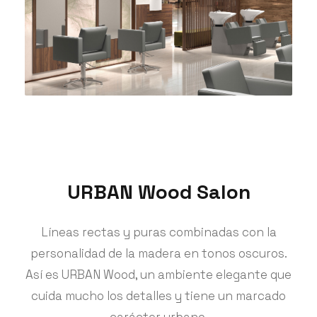
URBAN Wood Salon
Líneas rectas y puras combinadas con la
personalidad de la madera en tonos oscuros.
Así es URBAN Wood, un ambiente elegante que
cuida mucho los detalles y tiene un marcado