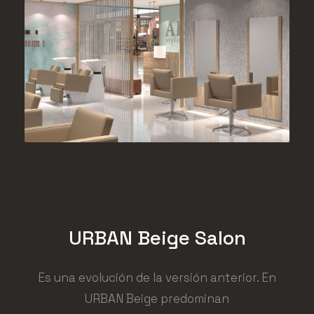
URBAN Beige Salon
Es una evolución de la versión anterior. En
URBAN Beige predominan