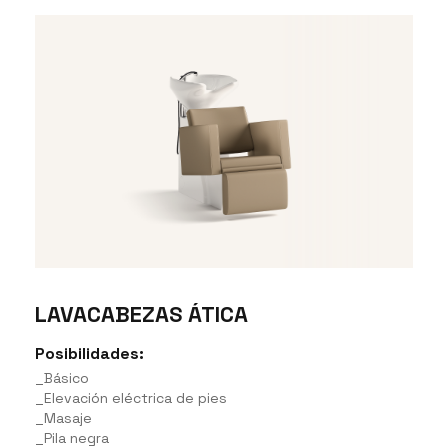
LAVACABEZAS ÁTICA
Posibilidades:
_Básico
_Elevación eléctrica de pies
_Masaje
_Pila negra